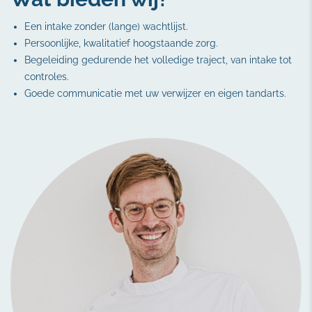
Een intake zonder (lange) wachtlijst.
Persoonlijke, kwalitatief hoogstaande zorg.
Begeleiding gedurende het volledige traject, van intake tot
controles.
Goede communicatie met uw verwijzer en eigen tandarts.